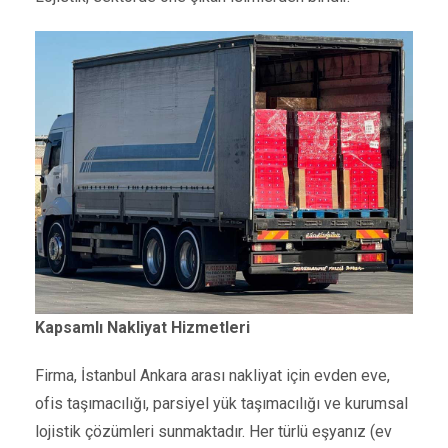
Kapsamlı Nakliyat Hizmetleri
Firma, İstanbul Ankara arası nakliyat için evden eve,
ofis taşımacılığı, parsiyel yük taşımacılığı ve kurumsal
lojistik çözümleri sunmaktadır. Her türlü eşyanız (ev