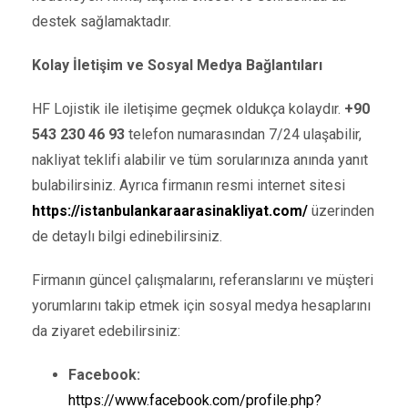
destek sağlamaktadır.
Kolay İletişim ve Sosyal Medya Bağlantıları
HF Lojistik ile iletişime geçmek oldukça kolaydır.
+90
543 230 46 93
telefon numarasından 7/24 ulaşabilir,
nakliyat teklifi alabilir ve tüm sorularınıza anında yanıt
bulabilirsiniz. Ayrıca firmanın resmi internet sitesi
https://istanbulankaraarasinakliyat.com/
üzerinden
de detaylı bilgi edinebilirsiniz.
Firmanın güncel çalışmalarını, referanslarını ve müşteri
yorumlarını takip etmek için sosyal medya hesaplarını
da ziyaret edebilirsiniz:
Facebook:
https://www.facebook.com/profile.php?