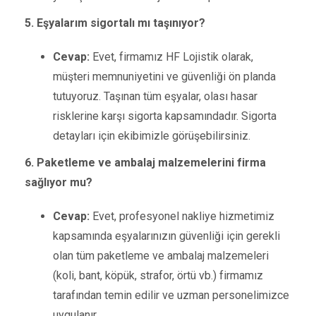
5. Eşyalarım sigortalı mı taşınıyor?
Cevap:
Evet, firmamız HF Lojistik olarak,
müşteri memnuniyetini ve güvenliği ön planda
tutuyoruz. Taşınan tüm eşyalar, olası hasar
risklerine karşı sigorta kapsamındadır. Sigorta
detayları için ekibimizle görüşebilirsiniz.
6. Paketleme ve ambalaj malzemelerini firma
sağlıyor mu?
Cevap:
Evet, profesyonel nakliye hizmetimiz
kapsamında eşyalarınızın güvenliği için gerekli
olan tüm paketleme ve ambalaj malzemeleri
(koli, bant, köpük, strafor, örtü vb.) firmamız
tarafından temin edilir ve uzman personelimizce
uygulanır.