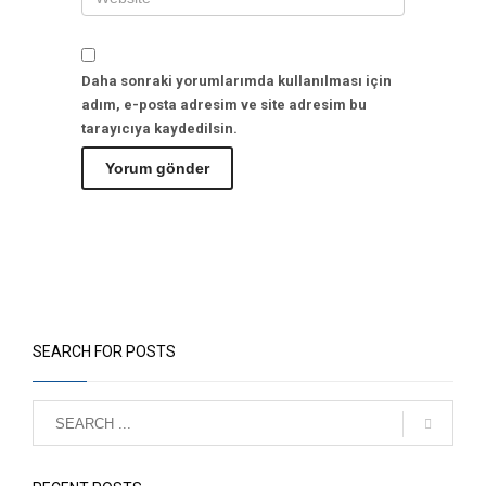
Daha sonraki yorumlarımda kullanılması için
adım, e-posta adresim ve site adresim bu
tarayıcıya kaydedilsin.
SEARCH FOR POSTS