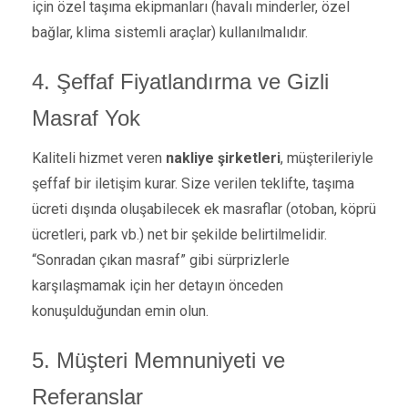
için özel taşıma ekipmanları (havalı minderler, özel
bağlar, klima sistemli araçlar) kullanılmalıdır.
4. Şeffaf Fiyatlandırma ve Gizli
Masraf Yok
Kaliteli hizmet veren
nakliye şirketleri
, müşterileriyle
şeffaf bir iletişim kurar. Size verilen teklifte, taşıma
ücreti dışında oluşabilecek ek masraflar (otoban, köprü
ücretleri, park vb.) net bir şekilde belirtilmelidir.
“Sonradan çıkan masraf” gibi sürprizlerle
karşılaşmamak için her detayın önceden
konuşulduğundan emin olun.
5. Müşteri Memnuniyeti ve
Referanslar