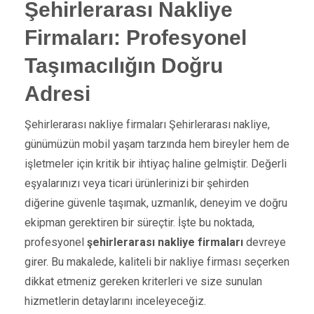
Şehirlerarası Nakliye
Firmaları: Profesyonel
Taşımacılığın Doğru
Adresi
Şehirlerarası nakliye firmaları Şehirlerarası nakliye,
günümüzün mobil yaşam tarzında hem bireyler hem de
işletmeler için kritik bir ihtiyaç haline gelmiştir. Değerli
eşyalarınızı veya ticari ürünlerinizi bir şehirden
diğerine güvenle taşımak, uzmanlık, deneyim ve doğru
ekipman gerektiren bir süreçtir. İşte bu noktada,
profesyonel
şehirlerarası nakliye firmaları
devreye
girer. Bu makalede, kaliteli bir nakliye firması seçerken
dikkat etmeniz gereken kriterleri ve size sunulan
hizmetlerin detaylarını inceleyeceğiz.