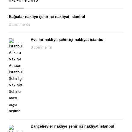
RECENT POSTS
Bağcılar nakliye şehir içi nakliyat istanbul
0 comments
Avcılar nakliye şehir içi nakliyat istanbul
0 comments
Bahçelievler nakliye şehir içi nakliyat istanbul