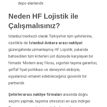
depo alanlarıdır.
Neden HF Lojistik ile
Çalışmalısınız?
İstanbul merkezli olarak Türkiye’nin tüm şehirlerine,
özellikle de
İstanbul-Ankara arası nakliyat
güzergahında uzmanlaşmış HF Lojistik, yukarıda
bahsedilen tüm kriterleri üst düzeyde karşılayan bir
firmadır. Modern araç filosu, sigortalı taşıma garantisi,
şeffaf fiyat politikası ve deneyimli ekibiyle,
eşyalarınızı emanet edebileceğiniz güvenilir bir
partnerdir.
Şehirlerarası nakliye firmaları
arasında doğru
seçimi yapmak, taşınma stresinizi en aza indirger.