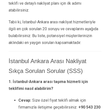
teklifi ve detaylı nakliyat planı için ilk adımı
atabilirsiniz.
Tabii ki, İstanbul-Ankara arası nakliyat hizmetleriyle
ilgili en çok sorulan 20 soruyu ve cevaplarını aşağıda
bulabilirsiniz. Bu liste, potansiyel müşterilerinizin
aklındaki en yaygın soruları kapsamaktadır.
İstanbul Ankara Arası Nakliyat
Sıkça Sorulan Sorular (SSS)
1. İstanbul-Ankara arası taşıma hizmeti için
teklifimi nasıl alabilirim?
Cevap:
Size özel fiyat teklifi almak için
firmamızla iletişime geçebilirsiniz.
+90 543 230