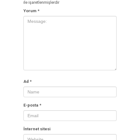
ile işaretlenmişlerdir
Yorum
*
Ad
*
E-posta
*
İnternet sitesi