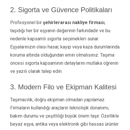
2. Sigorta ve Güvence Politikaları
Profesyonel bir
şehirlerarası nakliye firması
,
taşıdığı her bir eşyanın değerinin farkındadır ve bu
nedenle kapsamlı sigorta seçenekleri sunar.
Eşyalarınızın olası hasar, kayıp veya kaza durumlarında
koruma altında olduğundan emin olmalısınız. Taşıma
öncesi sigorta kapsamının detaylarını mutlaka öğrenin
ve yazılı olarak talep edin.
3. Modern Filo ve Ekipman Kalitesi
Taşımacılık, doğru ekipman olmadan yapılamaz.
Firmaların kullandığı araçların teknolojik donanımı,
bakım durumu ve çeşitliliği büyük önem taşır. Özellikle
beyaz eşya, antika veya elektronik gibi hassas ürünler