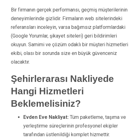
Bir firmanın gerçek performansı, geçmiş müşterilerinin
deneyimlerinde gizlidir. Firmaların web sitelerindeki
referansları inceleyin, varsa bağımsız platformlardaki
(Google Yorumlar, şikayet siteleri) geri bildirimleri
okuyun. Samimi ve çözüm odaklı bir müşteri hizmetleri
ekibi, olası bir sorunda size en büyük güvenceniz
olacaktır.
Şehirlerarası Nakliyede
Hangi Hizmetleri
Beklemelisiniz?
Evden Eve Nakliyat:
Tüm paketleme, taşıma ve
yerleştirme süreçlerinin profesyonel ekipler
tarafından üstlenildiği komplet hizmettir.