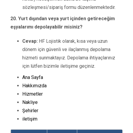
sözleşmesi/sipariş formu düzenlenmektedir.
20. Yurt dışından veya yurt içinden getireceğim
eşyalarımı depolayabilir misiniz?
Cevap:
HF Lojistik olarak, kısa veya uzun
dönem için güvenli ve ilaçlanmış depolama
hizmeti sunmaktayız. Depolama ihtiyaçlarınız
için lütfen bizimle iletişime geçiniz.
Ana Sayfa
Hakkımızda
Hizmetler
Nakliye
Şehirler
iletişim