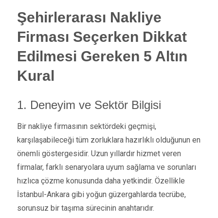
Şehirlerarası Nakliye
Firması Seçerken Dikkat
Edilmesi Gereken 5 Altın
Kural
1. Deneyim ve Sektör Bilgisi
Bir nakliye firmasının sektördeki geçmişi,
karşılaşabileceği tüm zorluklara hazırlıklı olduğunun en
önemli göstergesidir. Uzun yıllardır hizmet veren
firmalar, farklı senaryolara uyum sağlama ve sorunları
hızlıca çözme konusunda daha yetkindir. Özellikle
İstanbul-Ankara gibi yoğun güzergahlarda tecrübe,
sorunsuz bir taşıma sürecinin anahtarıdır.