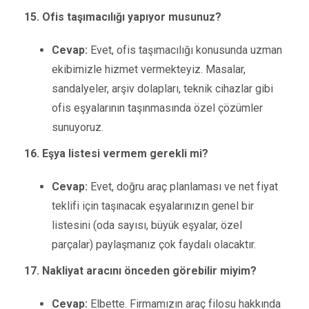
15. Ofis taşımacılığı yapıyor musunuz?
Cevap:
Evet, ofis taşımacılığı konusunda uzman
ekibimizle hizmet vermekteyiz. Masalar,
sandalyeler, arşiv dolapları, teknik cihazlar gibi
ofis eşyalarının taşınmasında özel çözümler
sunuyoruz.
16. Eşya listesi vermem gerekli mi?
Cevap:
Evet, doğru araç planlaması ve net fiyat
teklifi için taşınacak eşyalarınızın genel bir
listesini (oda sayısı, büyük eşyalar, özel
parçalar) paylaşmanız çok faydalı olacaktır.
17. Nakliyat aracını önceden görebilir miyim?
Cevap:
Elbette. Firmamızın araç filosu hakkında